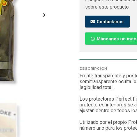
sobre este producto.
Contáctanos
Mándanos un men
DESCRIPCIÓN
Frente transparente y post
semitransparente oculta los
legibilidad total.
Los protectores Perfect Fit
protectores interiores se 
ajustan dentro de todos lo
Utilizado por el propio Pro
número uno para los protec