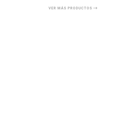
VER MÁS PRODUCTOS