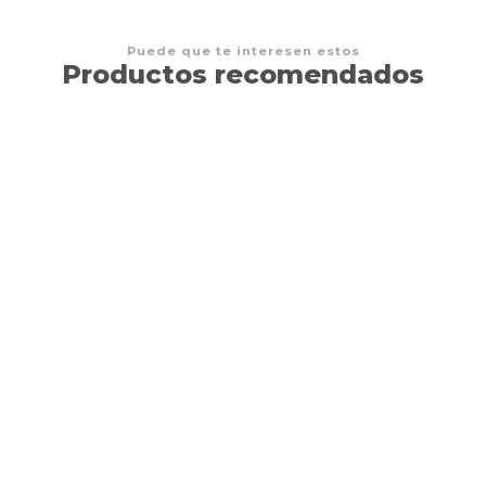
Puede que te interesen estos
Productos recomendados