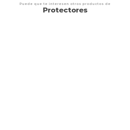
Puede que te interesen otros productos de
Protectores