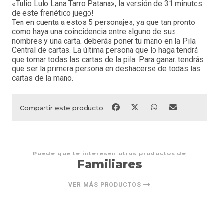
«Tulio Lulo Lana Tarro Patana», la versión de 31 minutos
de este frenético juego!
Ten en cuenta a estos 5 personajes, ya que tan pronto
como haya una coincidencia entre alguno de sus
nombres y una carta, deberás poner tu mano en la Pila
Central de cartas. La última persona que lo haga tendrá
que tomar todas las cartas de la pila. Para ganar, tendrás
que ser la primera persona en deshacerse de todas las
cartas de la mano.
Compartir este producto
Puede que te interesen otros productos de
Familiares
VER MÁS PRODUCTOS