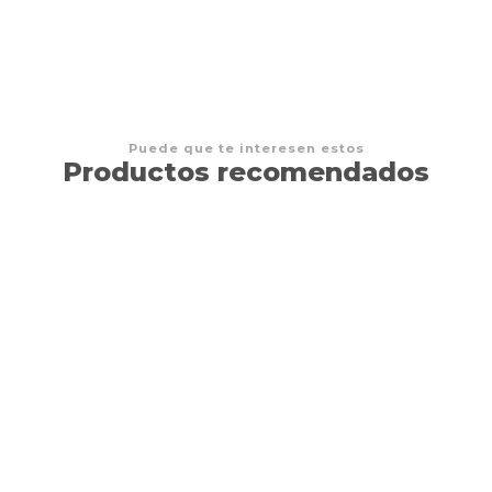
Puede que te interesen estos
Productos recomendados