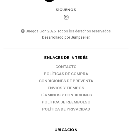
SÍGUENOS
Juegos Gori 2026. Todos los derechos reservados.
Desarrollado por Jumpseller
.
ENLACES DE INTERÉS
CONTACTO
POLÍTICAS DE COMPRA
CONDICIONES DE PREVENTA
ENVÍOS Y TIEMPOS
TÉRMINOS Y CONDICIONES
POLÍTICA DE REEMBOLSO
POLÍTICA DE PRIVACIDAD
UBICACIÓN