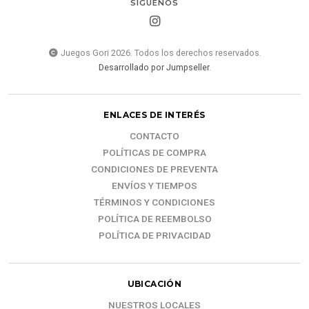
SÍGUENOS
Juegos Gori 2026. Todos los derechos reservados.
Desarrollado por Jumpseller
.
ENLACES DE INTERÉS
CONTACTO
POLÍTICAS DE COMPRA
CONDICIONES DE PREVENTA
ENVÍOS Y TIEMPOS
TÉRMINOS Y CONDICIONES
POLÍTICA DE REEMBOLSO
POLÍTICA DE PRIVACIDAD
UBICACIÓN
NUESTROS LOCALES