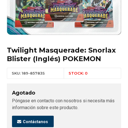
Twilight Masquerade: Snorlax
Blister (Inglés) POKEMON
SKU: 189-85783S
STOCK: 0
Agotado
Póngase en contacto con nosotros si necesita más
información sobre este producto.
Contáctanos