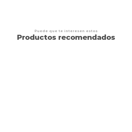
Puede que te interesen estos
Productos recomendados