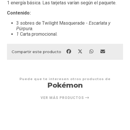
1 energía básica. Las tarjetas varían según el paquete.
Contenido:
3 sobres de Twilight Masquerade -
Escarlata y
Púrpura.
1
Carta promocional.
Compartir este producto
Puede que te interesen otros productos de
Pokémon
VER MÁS PRODUCTOS