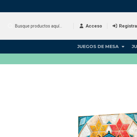
Acceso
Registr
JUEGOS DE MESA
J