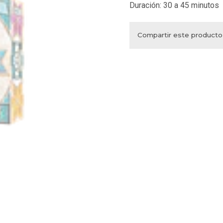
Duración: 30 a 45 minutos
Compartir este producto