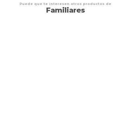
Puede que te interesen otros productos de
Familiares