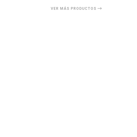
VER MÁS PRODUCTOS