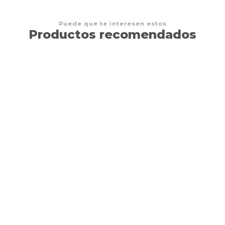
Puede que te interesen estos
Productos recomendados