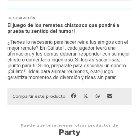
DESCRIPCIÓN
El juego de los remates chistosos que pondrá a
prueba tu sentido del humor!
¿Tienes lo necesario para hacer reír a tus amigos con el
mejor remate? En ¡Cállate! , cada jugador leerá una
afirmación, y los demás deberán responder con su mejor
chiste o comentario ingenioso. Si logras sacar risas,
¡punto para ti! Si no, prepárate para escuchar un sonoro
¡Cállate! . Ideal para animar reuniones, este juego
garantiza momentos de diversión y risas sin parar.
Compartir este producto
Puede que te interesen otros productos de
Party