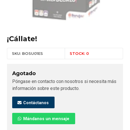
¡Cállate!
SKU: BOSU01ES
STOCK: 0
Agotado
Póngase en contacto con nosotros si necesita más
información sobre este producto.
Contáctanos
Mándanos un mensaje