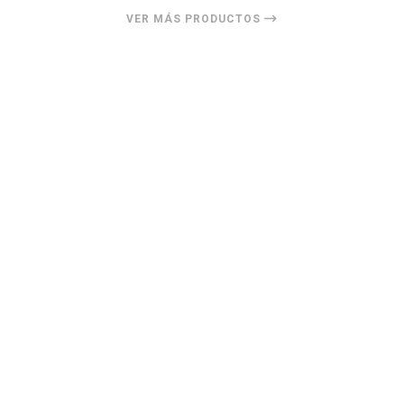
VER MÁS PRODUCTOS