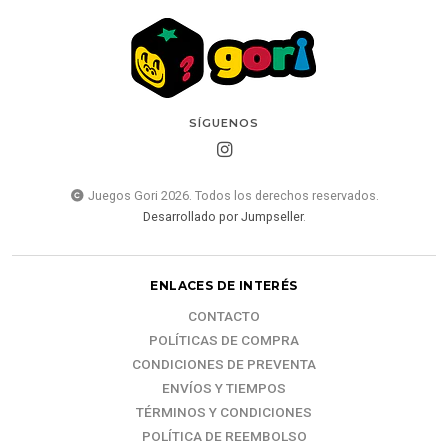
SÍGUENOS
Juegos Gori 2026. Todos los derechos reservados.
Desarrollado por Jumpseller
.
ENLACES DE INTERÉS
CONTACTO
POLÍTICAS DE COMPRA
CONDICIONES DE PREVENTA
ENVÍOS Y TIEMPOS
TÉRMINOS Y CONDICIONES
POLÍTICA DE REEMBOLSO