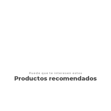
 'KATSU'
Puede que te interesen estos
Productos recomendados