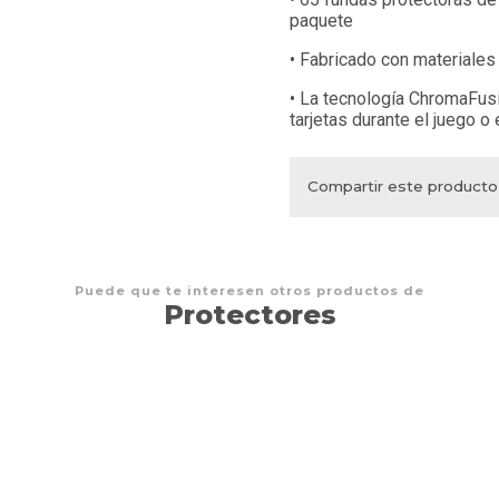
paquete
• Fabricado con materiales
• La tecnología ChromaFus
tarjetas durante el juego 
Compartir este producto
Puede que te interesen otros productos de
Protectores