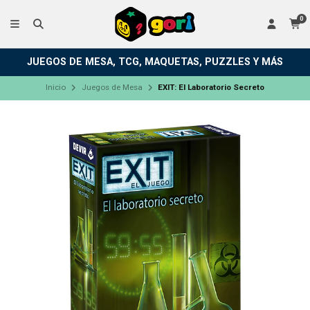
0
JUEGOS DE MESA, TCG, MAQUETAS, PUZZLES Y MÁS
Inicio
Juegos de Mesa
EXIT: El Laboratorio Secreto