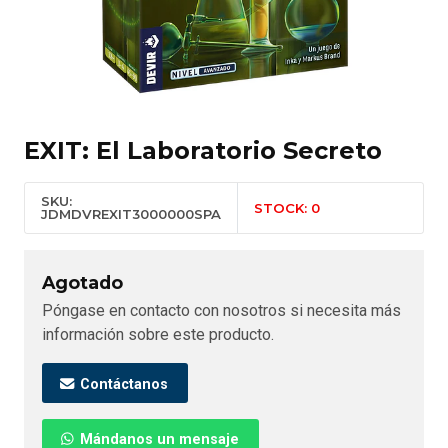
EXIT: El Laboratorio Secreto
SKU:
STOCK: 0
JDMDVREXIT3000000SPA
Agotado
Póngase en contacto con nosotros si necesita más
información sobre este producto.
Contáctanos
Mándanos un mensaje