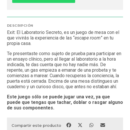
DESCRIPCIÓN
Exit: El Laboratorio Secreto, es un juego de mesa con el
que vivirás la experiencia de las “
escape room
” en tu
propia casa.
Te presentaste como sujeto de prueba para participar en
un ensayo clínico, pero al llegar al laboratorio a la hora
indicada, te das cuenta que no hay nadie más. De
repente, un gas empieza a emanar de una probeta y te
comienzas a marear. Cuando recuperas la conciencia, la
puerta está cerrada. Encima de una mesa distingues un
cuaderno y un curioso disco, que antes no estaban ahí.
Este juego sólo se puede jugar una vez, ya que
puede que tengas que tachar, doblar o rasgar alguno
de sus componentes.
Compartir este producto