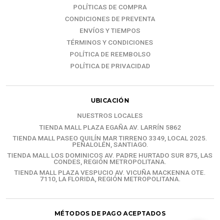
POLÍTICAS DE COMPRA
CONDICIONES DE PREVENTA
ENVÍOS Y TIEMPOS
TÉRMINOS Y CONDICIONES
POLÍTICA DE REEMBOLSO
POLÍTICA DE PRIVACIDAD
UBICACIÓN
NUESTROS LOCALES
TIENDA MALL PLAZA EGAÑA AV. LARRÍN 5862
TIENDA MALL PASEO QUILÍN MAR TIRRENO 3349, LOCAL 2025.
PEÑALOLÉN, SANTIAGO.
TIENDA MALL LOS DOMINICOS AV. PADRE HURTADO SUR 875, LAS
CONDES, REGIÓN METROPOLITANA.
TIENDA MALL PLAZA VESPUCIO AV. VICUÑA MACKENNA OTE.
7110, LA FLORIDA, REGIÓN METROPOLITANA.
MÉTODOS DE PAGO ACEPTADOS