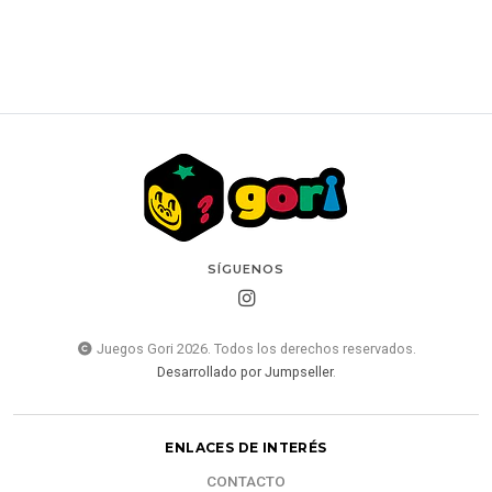
SÍGUENOS
Juegos Gori 2026. Todos los derechos reservados.
Desarrollado por Jumpseller
.
ENLACES DE INTERÉS
CONTACTO