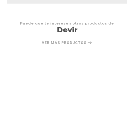
Puede que te interesen otros productos de
Devir
VER MÁS PRODUCTOS