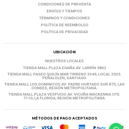
CONDICIONES DE PREVENTA
ENVÍOS Y TIEMPOS
TÉRMINOS Y CONDICIONES
POLÍTICA DE REEMBOLSO
POLÍTICA DE PRIVACIDAD
UBICACIÓN
NUESTROS LOCALES
TIENDA MALL PLAZA EGAÑA AV. LARRÍN 5862
TIENDA MALL PASEO QUILÍN MAR TIRRENO 3349, LOCAL 2025.
PEÑALOLÉN, SANTIAGO.
TIENDA MALL LOS DOMINICOS AV. PADRE HURTADO SUR 875, LAS
CONDES, REGIÓN METROPOLITANA.
TIENDA MALL PLAZA VESPUCIO AV. VICUÑA MACKENNA OTE.
7110, LA FLORIDA, REGIÓN METROPOLITANA.
MÉTODOS DE PAGO ACEPTADOS