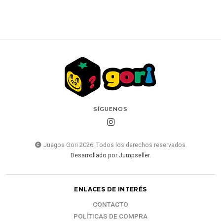
SÍGUENOS
Juegos Gori 2026. Todos los derechos reservados.
Desarrollado por Jumpseller
.
ENLACES DE INTERÉS
CONTACTO
POLÍTICAS DE COMPRA