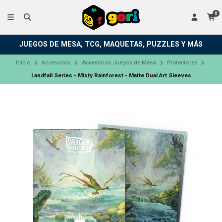
0
JUEGOS DE MESA, TCG, MAQUETAS, PUZZLES Y MÁS
Inicio
Accesorios
Accesorios Juegos de Mesa
Protectores
Landfall Series - Misty Rainforest - Matte Dual Art Sleeves