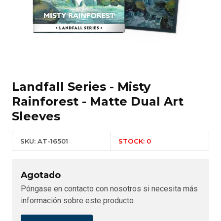
Landfall Series - Misty
Rainforest - Matte Dual Art
Sleeves
SKU: AT-16501
STOCK: 0
Agotado
Póngase en contacto con nosotros si necesita más
información sobre este producto.