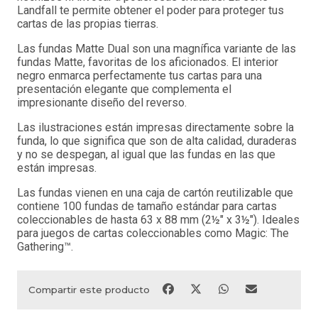
Landfall te permite obtener el poder para proteger tus
cartas de las propias tierras.
Las fundas Matte Dual son una magnífica variante de las
fundas Matte, favoritas de los aficionados. El interior
negro enmarca perfectamente tus cartas para una
presentación elegante que complementa el
impresionante diseño del reverso.
Las ilustraciones están impresas directamente sobre la
funda, lo que significa que son de alta calidad, duraderas
y no se despegan, al igual que las fundas en las que
están impresas.
Las fundas vienen en una caja de cartón reutilizable que
contiene 100 fundas de tamaño estándar para cartas
coleccionables de hasta 63 x 88 mm (2½" x 3½"). Ideales
para juegos de cartas coleccionables como Magic: The
Gathering™.
Compartir este producto