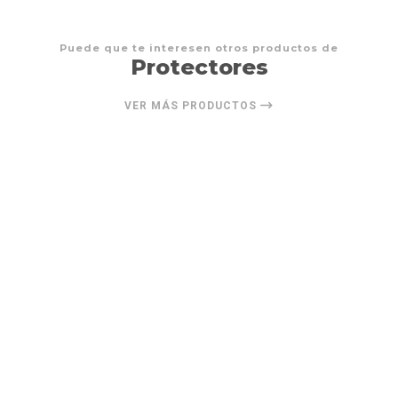
Puede que te interesen otros productos de
Protectores
VER MÁS PRODUCTOS